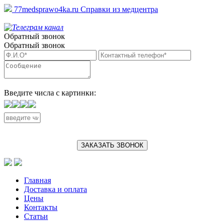
77medsprawo4ka.ru
Справки из медцентра
Обратный звонок
Обратный звонок
Введите числа с картинки:
ЗАКАЗАТЬ ЗВОНОК
Главная
Доставка и оплата
Цены
Контакты
Статьи