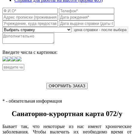
Справка для работы на высоте
(форма 405)
Введите числа с картинки:
ОФОРМИТЬ ЗАКАЗ
* - обязательная информация
Санаторно-курортная карта 072/у
Бывает так, что некоторые из нас имеют хронические
заболевания. Чтобы вылечить их необходимо время от